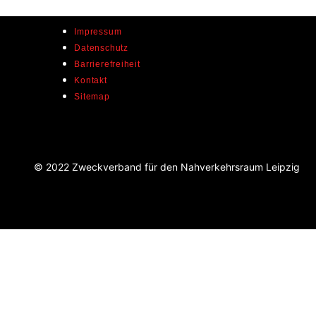
Impressum
Datenschutz
Barrierefreiheit
Kontakt
Sitemap
© 2022 Zweckverband für den Nahverkehrsraum Leipzig