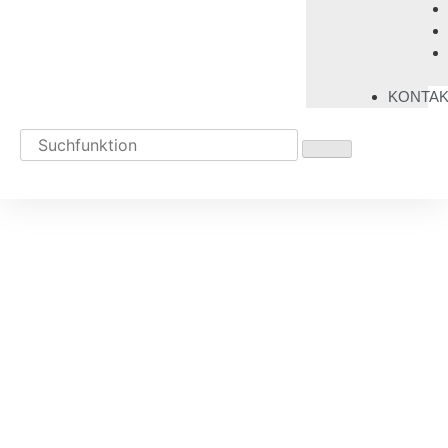
KONTAK