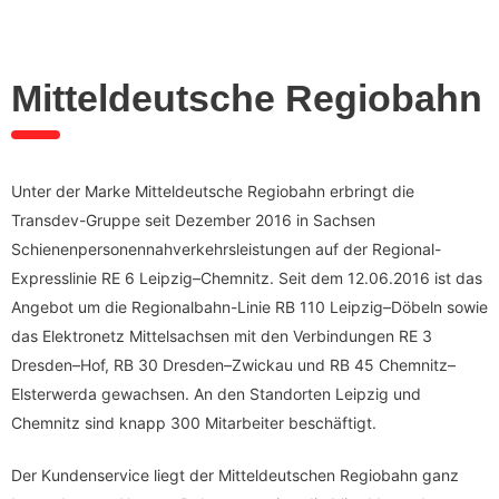
Mitteldeutsche Regiobahn
Unter der Marke Mitteldeutsche Regiobahn erbringt die
Transdev-Gruppe seit Dezember 2016 in Sachsen
Schienenpersonennahverkehrsleistungen auf der Regional-
Expresslinie RE 6 Leipzig–Chemnitz. Seit dem 12.06.2016 ist das
Angebot um die Regionalbahn-Linie RB 110 Leipzig–Döbeln sowie
das Elektronetz Mittelsachsen mit den Verbindungen RE 3
Dresden–Hof, RB 30 Dresden–Zwickau und RB 45 Chemnitz–
Elsterwerda gewachsen. An den Standorten Leipzig und
Chemnitz sind knapp 300 Mitarbeiter beschäftigt.
Der Kundenservice liegt der Mitteldeutschen Regiobahn ganz