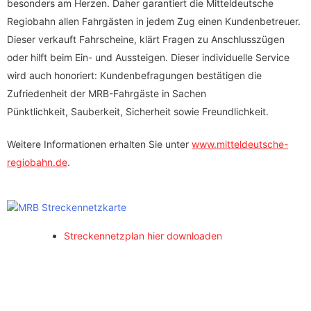
besonders am Herzen. Daher garantiert die Mitteldeutsche
Regiobahn allen Fahrgästen in jedem Zug einen Kundenbetreuer.
Dieser verkauft Fahrscheine, klärt Fragen zu Anschlusszügen
oder hilft beim Ein- und Aussteigen. Dieser individuelle Service
wird auch honoriert: Kundenbefragungen bestätigen die
Zufriedenheit der MRB-Fahrgäste in Sachen
Pünktlichkeit, Sauberkeit, Sicherheit sowie Freundlichkeit.
Weitere Informationen erhalten Sie unter
www.mitteldeutsche-
regiobahn.de
.
Streckennetzplan hier downloaden