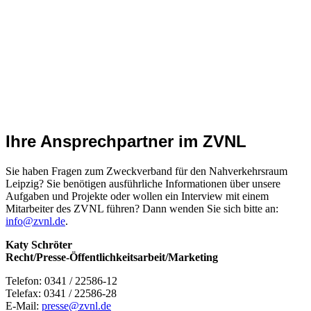
Ihre Ansprechpartner im ZVNL
Sie haben Fragen zum Zweckverband für den Nahverkehrsraum
Leipzig? Sie benötigen ausführliche Informationen über unsere
Aufgaben und Projekte oder wollen ein Interview mit einem
Mitarbeiter des ZVNL führen? Dann wenden Sie sich bitte an:
info@zvnl.de
.
Katy Schröter
Recht/Presse-Öffentlichkeitsarbeit/Marketing
Telefon: 0341 / 22586-12
Telefax: 0341 / 22586-28
E-Mail:
presse@zvnl.de